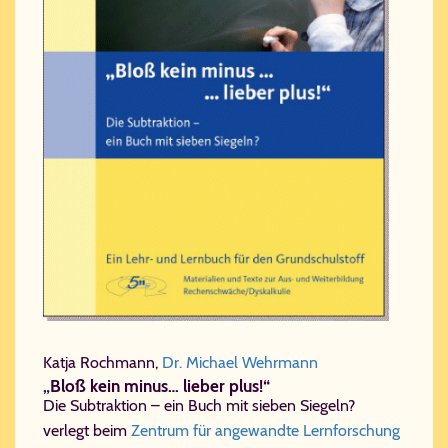
Katja Rochmann,
Dr. Michael Wehrmann
„Bloß kein minus… lieber plus!“
Die Subtraktion – ein Buch mit sieben Siegeln?
verlegt beim
Zentrum für angewandte Lernforschung