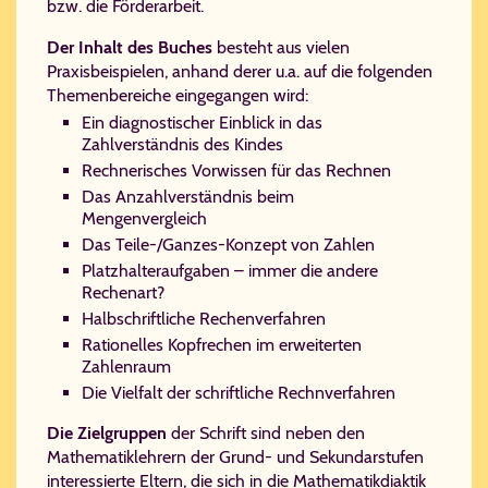
bzw. die Förderarbeit.
Der Inhalt des Buches
besteht aus vielen
Praxisbeispielen, anhand derer u.a. auf die folgenden
Themenbereiche eingegangen wird:
Ein diagnostischer Einblick in das
Zahlverständnis des Kindes
Rechnerisches Vorwissen für das Rechnen
Das Anzahlverständnis beim
Mengenvergleich
Das Teile-/Ganzes-Konzept von Zahlen
Platzhalteraufgaben – immer die andere
Rechenart?
Halbschriftliche Rechenverfahren
Rationelles Kopfrechen im erweiterten
Zahlenraum
Die Vielfalt der schriftliche Rechnverfahren
Die Zielgruppen
der Schrift sind neben den
Mathematiklehrern der Grund- und Sekundarstufen
interessierte Eltern, die sich in die Mathematikdiaktik