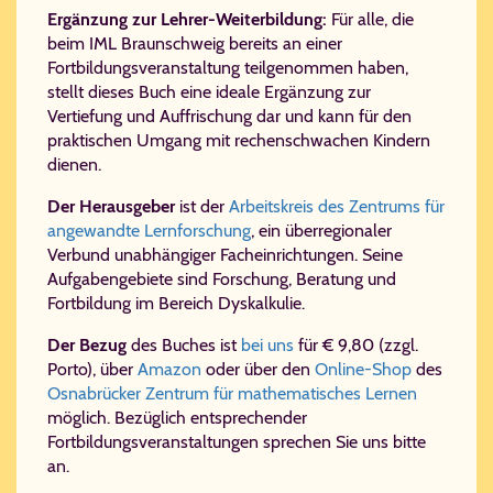
Ergänzung zur Lehrer-Weiterbildung:
Für alle, die
beim IML Braun­schweig bereits an einer
Fortbildungsveranstaltung teilgenommen haben,
stellt dieses Buch eine ideale Ergänzung zur
Vertiefung und Auffrischung dar und kann für den
praktischen Umgang mit rechenschwachen Kindern
dienen.
Der Herausgeber
ist der
Arbeitskreis des Zentrums für
angewandte Lernforschung
, ein überregionaler
Verbund unabhängiger Facheinrichtungen. Seine
Aufgabengebiete sind Forschung, Beratung und
Fortbildung im Bereich Dyskalkulie.
Der Bezug
des Buches ist
bei uns
für € 9,80 (zzgl.
Porto), über
Amazon
oder über den
Online-Shop
des
Osnabrücker Zentrum für mathematisches Lernen
möglich. Bezüglich entsprechender
Fortbildungsveranstaltungen sprechen Sie uns bitte
an.