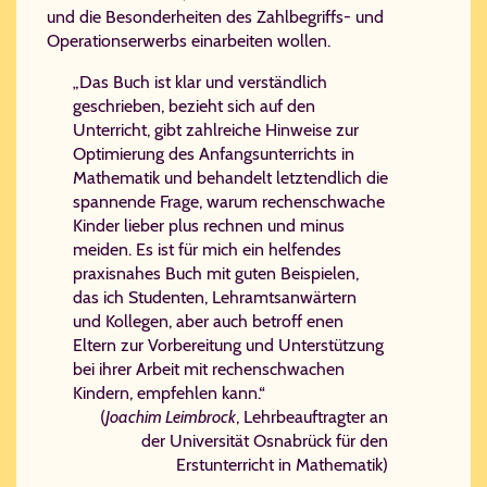
und die Besonderheiten des Zahlbegriffs- und
Operationserwerbs einarbeiten wollen.
„Das Buch ist klar und verständlich
geschrieben, bezieht sich auf den
Unterricht, gibt zahlreiche Hinweise zur
Optimierung des Anfangsunterrichts in
Mathematik und behandelt letztendlich die
spannende Frage, warum rechenschwache
Kinder lieber plus rechnen und minus
meiden. Es ist für mich ein helfendes
praxisnahes Buch mit guten Beispielen,
das ich Studenten, Lehramtsanwärtern
und Kollegen, aber auch betroff enen
Eltern zur Vorbereitung und Unterstützung
bei ihrer Arbeit mit rechenschwachen
Kindern, empfehlen kann.“
(
Joachim Leimbrock
, Lehrbeauftragter an
der Universität Osnabrück für den
Erstunterricht in Mathematik)